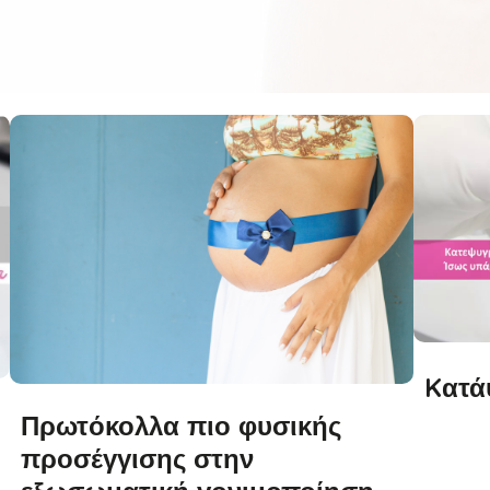
Kατά
Πρωτόκολλα πιο φυσικής
προσέγγισης στην