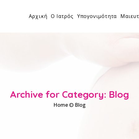
Αρχική
Ο Ιατρός
Υπογονιμότητα
Μαιευτ
Archive for Category: Blog
Home
Blog