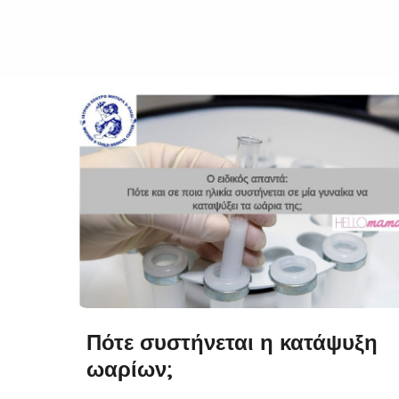
Πότε συστήνεται η κατάψυξη
ωαρίων;