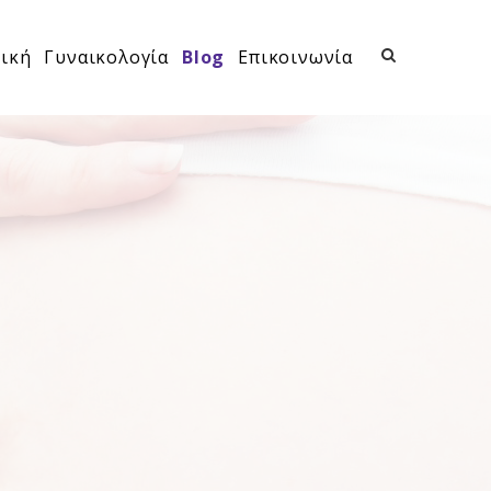
ική
Γυναικολογία
Blog
Επικοινωνία