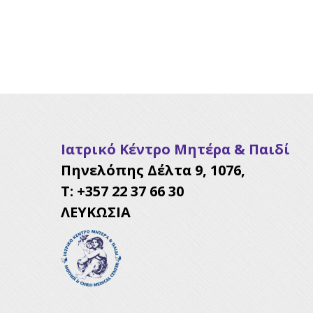
Ιατρικό Κέντρο Μητέρα & Παιδί
Πηνελόπης Δέλτα 9, 1076,
Τ: +357 22 37 66 30
ΛΕΥΚΩΣΙΑ