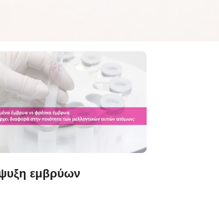
ψυξη εμβρύων