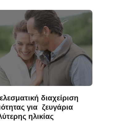
ελεσματική διαχείριση
μότητας για ζευγάρια
λύτερης ηλικίας