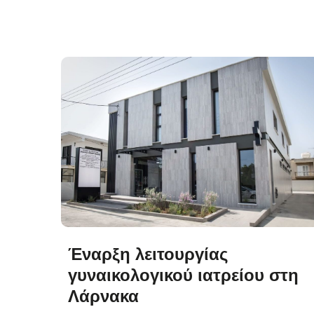
Έναρξη λειτουργίας
γυναικολογικού ιατρείου στη
Λάρνακα