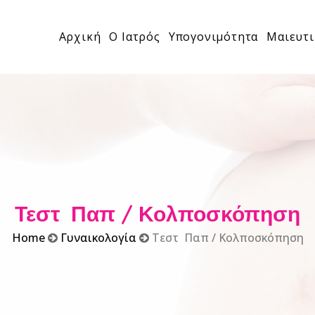
Αρχική
Ο Ιατρός
Υπογονιμότητα
Μαιευτι
Τεστ Παπ / Κολποσκόπηση
Home
Γυναικολογία
Τεστ Παπ / Κολποσκόπηση