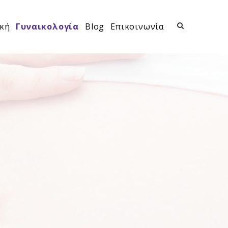
κή
Γυναικολογία
Blog
Επικοινωνία