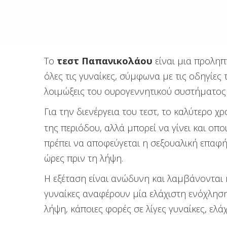
Το
τεστ Παπανικολάου
είναι μια προληπ
όλες τις γυναίκες, σύμφωνα με τις οδηγίες
λοιμώξεις του ουρογεννητικού συστήματος
Για την διενέργεια του τεστ, το καλύτερο χ
της περιόδου, αλλά μπορεί να γίνει και οπ
πρέπει να αποφεύγεται η σεξουαλική επαφή
ώρες πριν τη λήψη.
Η εξέταση είναι ανώδυνη και λαμβάνονται 
γυναίκες αναφέρουν μία ελάχιστη ενόχληση
λήψη, κάποιες φορές σε λίγες γυναίκες, ελ