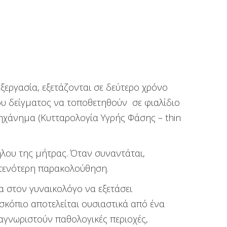
ξεργασία, εξετάζονται σε δεύτερο χρόνο
ου δείγματος να τοποθετηθούν σε φιαλίδιο
μηχάνημα (Κυτταρολογία Υγρής Φάσης – thin
ήλου της μήτρας. Όταν συναντάται,
 στενότερη παρακολούθηση.
α στον γυναικολόγο να εξετάσει
σκόπιο αποτελείται ουσιαστικά από ένα
αγνωριστούν παθολογικές περιοχές,